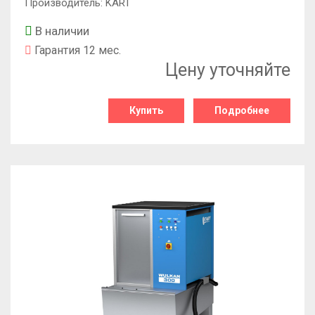
Производитель: KART
В наличии
Гарантия 12 мес.
Цену уточняйте
Купить
Подробнее