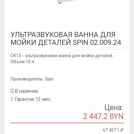
УЛЬТРАЗВУКОВАЯ ВАННА ДЛЯ
МОЙКИ ДЕТАЛЕЙ SPIN 02.009.24
CK13 - ультразвуковая ванна для мойки деталей.
Объем 13 л
Производитель: Spin
В наличии
Гарантия 12 мес.
Цена:
2 447.2 BYN
67 427.1
₽