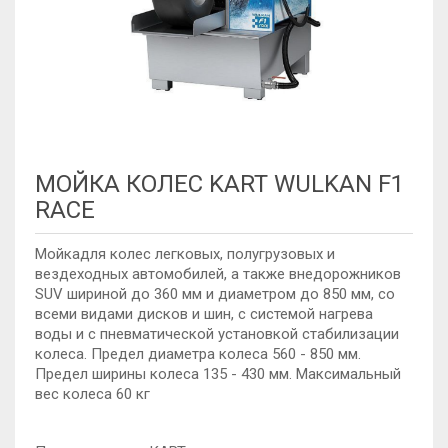
МОЙКА КОЛЕС KART WULKAN F1
RACE
Мойкадля колес легковых, полугрузовых и
вездеходных автомобилей, а также внедорожников
SUV шириной до 360 мм и диаметром до 850 мм, со
всеми видами дисков и шин, с системой нагрева
воды и с пневматической установкой стабилизации
колеса. Предел диаметра колеса 560 - 850 мм.
Предел ширины колеса 135 - 430 мм. Максимальный
вес колеса 60 кг