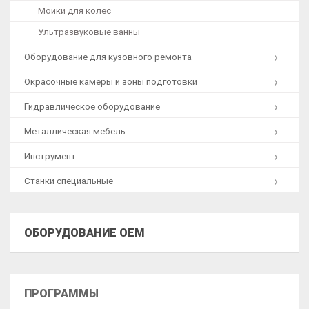
Мойки для колес
Ультразвуковые ванны
Оборудование для кузовного ремонта
Окрасочные камеры и зоны подготовки
Гидравлическое оборудование
Металлическая мебель
Инструмент
Станки специальные
ОБОРУДОВАНИЕ OEM
ПРОГРАММЫ