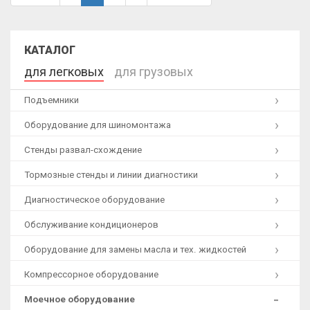
КАТАЛОГ
для легковых
для грузовых
Подъемники
Оборудование для шиномонтажа
Стенды развал-схождение
Тормозные стенды и линии диагностики
Диагностическое оборудование
Обслуживание кондиционеров
Оборудование для замены масла и тех. жидкостей
Компрессорное оборудование
Моечное оборудование