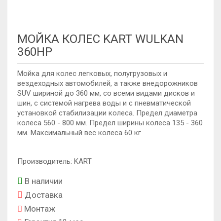
МОЙКА КОЛЕС KART WULKAN
360HP
Мойка для колес легковых, полугрузовых и
вездеходных автомобилей, а также внедорожников
SUV шириной до 360 мм, со всеми видами дисков и
шин, с системой нагрева воды и с пневматической
установкой стабилизации колеса. Предел диаметра
колеса 560 - 800 мм. Предел ширины колеса 135 - 360
мм. Максимальный вес колеса 60 кг
Производитель: KART
В наличии
Доставка
Монтаж