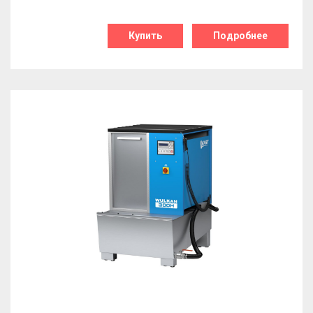
Купить
Подробнее