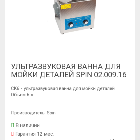
УЛЬТРАЗВУКОВАЯ ВАННА ДЛЯ
МОЙКИ ДЕТАЛЕЙ SPIN 02.009.16
CK6 - ультразвуковая ванна для мойки деталей.
Объем 6 л
Производитель: Spin
В наличии
Гарантия 12 мес.