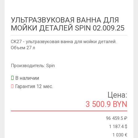
УЛЬТРАЗВУКОВАЯ ВАННА ДЛЯ
МОЙКИ ДЕТАЛЕЙ SPIN 02.009.25
CK27 - ультразвуковая ванна для мойки деталей.
Объем 27 л
Производитель: Spin
В наличии
Гарантия 12 мес.
Цена:
3 500.9 BYN
96 459.5
₽
1 187.4
$
1 030
€