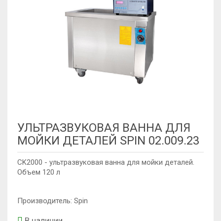
УЛЬТРАЗВУКОВАЯ ВАННА ДЛЯ
МОЙКИ ДЕТАЛЕЙ SPIN 02.009.23
CK2000 - ультразвуковая ванна для мойки деталей.
Объем 120 л
Производитель: Spin
В наличии