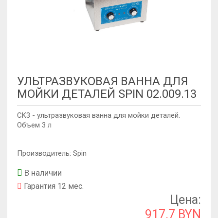
УЛЬТРАЗВУКОВАЯ ВАННА ДЛЯ
МОЙКИ ДЕТАЛЕЙ SPIN 02.009.13
CK3 - ультразвуковая ванна для мойки деталей.
Объем 3 л
Производитель: Spin
В наличии
Гарантия 12 мес.
Цена:
917.7 BYN