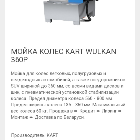
МОЙКА КОЛЕС KART WULKAN
360P
Мойка для колес легковых, полугрузовых и
вездеходных автомобилей, а также внедорожников
SUV шириной до 360 мм, со всеми видами дисков и
шин, с пневматической установкой стабилизации
колеса. Предел диаметра колеса 560 - 800 мм.
Предел ширины колеса 135 - 360 мм. Максимальный
вес колеса 60 кг. Продажа в ➨ Кредит ➨ Лизинг ➨
Монтаж ➨ Доставка по Беларуси.
Производитель: KART