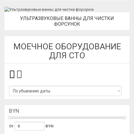
УЛЬТРАЗВУКОВЫЕ ВАННЫ ДЛЯ ЧИСТКИ
ФОРСУНОК
МОЕЧНОЕ ОБОРУДОВАНИЕ
ДЛЯ СТО
BYN
От
BYN