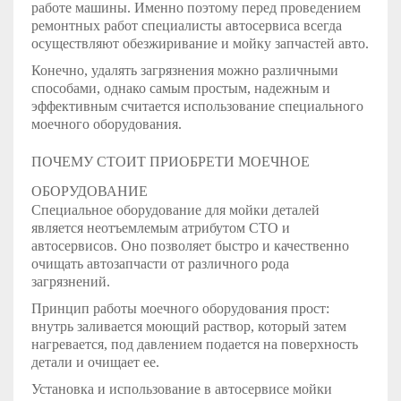
работе машины. Именно поэтому перед проведением
ремонтных работ специалисты автосервиса всегда
осуществляют обезжиривание и мойку запчастей авто.
Конечно, удалять загрязнения можно различными
способами, однако самым простым, надежным и
эффективным считается использование специального
моечного оборудования.
ПОЧЕМУ СТОИТ ПРИОБРЕТИ МОЕЧНОЕ
ОБОРУДОВАНИЕ
Специальное оборудование для мойки деталей
является неотъемлемым атрибутом СТО и
автосервисов. Оно позволяет быстро и качественно
очищать автозапчасти от различного рода
загрязнений.
Принцип работы моечного оборудования прост:
внутрь заливается моющий раствор, который затем
нагревается, под давлением подается на поверхность
детали и очищает ее.
Установка и использование в автосервисе мойки