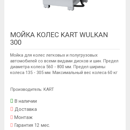
МОЙКА КОЛЕС KART WULKAN
300
Мойка для колес легковых и полугрузовых
автомобилей со всеми видами дисков и шин. Предел
диаметра колеса 560 - 800 мм. Предел ширины
колеса 135 - 305 мм. Максимальный вес колеса 60 кг
Производитель: KART
В наличии
Доставка
Монтаж
Гарантия 12 мес.