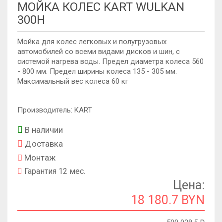
МОЙКА КОЛЕС KART WULKAN
300H
Мойка для колес легковых и полугрузовых
автомобилей со всеми видами дисков и шин, с
системой нагрева воды. Предел диаметра колеса 560
- 800 мм. Предел ширины колеса 135 - 305 мм.
Максимальный вес колеса 60 кг
Производитель: KART
В наличии
Доставка
Монтаж
Гарантия 12 мес.
Цена:
18 180.7 BYN