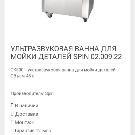
УЛЬТРАЗВУКОВАЯ ВАННА ДЛЯ
МОЙКИ ДЕТАЛЕЙ SPIN 02.009.22
CK800 - ультразвуковая ванна для мойки деталей.
Объем 45 л
Производитель: Spin
В наличии
Доставка
Монтаж
Гарантия 12 мес.