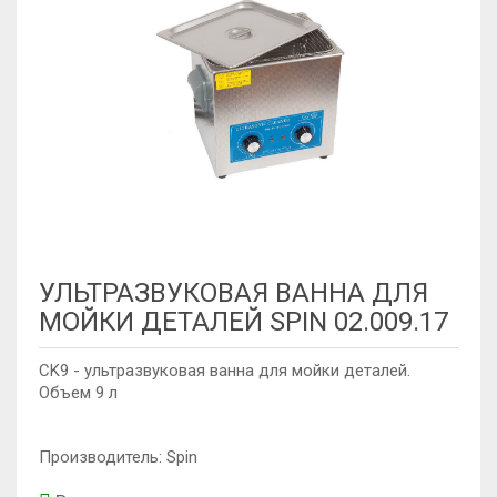
УЛЬТРАЗВУКОВАЯ ВАННА ДЛЯ
МОЙКИ ДЕТАЛЕЙ SPIN 02.009.17
CK9 - ультразвуковая ванна для мойки деталей.
Объем 9 л
Производитель: Spin